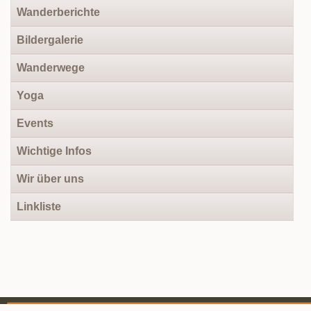
Wanderberichte
Bildergalerie
Wanderwege
Yoga
Events
Wichtige Infos
Wir über uns
Linkliste