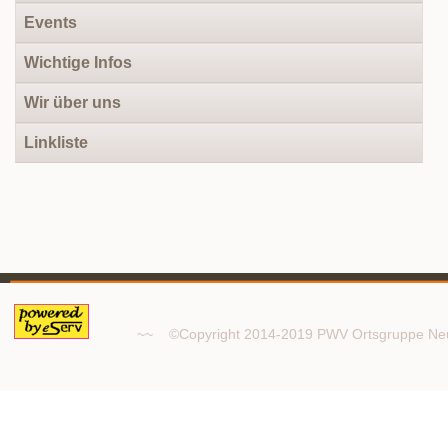
Events
Wichtige Infos
Wir über uns
Linkliste
~~ ©Copyright 2014-2019 PWV Ortsgruppe 