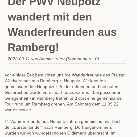
Der PWV Neupotz
wandert mit den
Wanderfreunden aus
Ramberg!
2022-09-11
von Administrator (Kommentare: 0)
Vor einiger Zeit besuchten uns die Wanderfreunde des Pfälzer
Waldvereines aus Ramberg in Neupotz. Wir konnten
gemeinsam den Neupotzer Polder erkunden und bei guten
Gesprächen wurde vereinbart, dass wir uns - bei passender
Gelegenheit - in Ramberg treffen und dort eine gemeinsame
Tour rund um Ramberg drehen. Am Sonntag dem 11.09.22
war es soweit.
11 Wanderfreunde aus Neupotz fuhren gemeinsam ins Dorf
der „Bürstenbinder“ nach Ramberg. Dort angekommen,
wurden wir von wunderschönen Oldtimern überrascht. Im