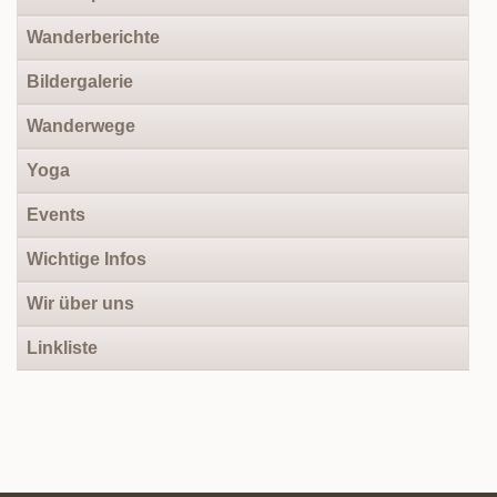
Wanderberichte
Bildergalerie
Wanderwege
Yoga
Events
Wichtige Infos
Wir über uns
Linkliste