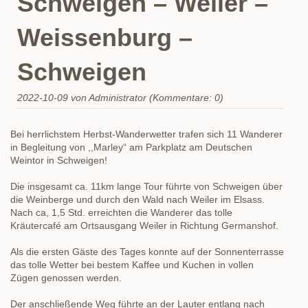
Schweigen – Weiler –
Weissenburg –
Schweigen
2022-10-09
von Administrator (Kommentare: 0)
Bei herrlichstem Herbst-Wanderwetter trafen sich 11 Wanderer
in Begleitung von ,,Marley“ am Parkplatz am Deutschen
Weintor in Schweigen!
Die insgesamt ca. 11km lange Tour führte von Schweigen über
die Weinberge und durch den Wald nach Weiler im Elsass.
Nach ca, 1,5 Std. erreichten die Wanderer das tolle
Kräutercafé am Ortsausgang Weiler in Richtung Germanshof.
Als die ersten Gäste des Tages konnte auf der Sonnenterrasse
das tolle Wetter bei bestem Kaffee und Kuchen in vollen
Zügen genossen werden.
Der anschließende Weg führte an der Lauter entlang nach