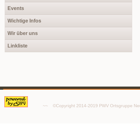
Events
Wichtige Infos
Wir über uns
Linkliste
~~ ©Copyright 2014-2019 PWV Ortsgruppe 