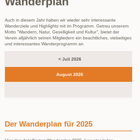
Wanderplan
Auch in diesem Jahr haben wir wieder sehr interessante
Wanderziele und Highlights mit im Programm. Getreu unserem
Motto "Wandern, Natur, Geselligkeit und Kultur", bietet der
Verein alljährlich seinen Mitgliedern ein beachtliches, vielseitiges
und interessantes Wanderprogramm an.
< Juli 2026
August 2026
Der Wanderplan für 2025